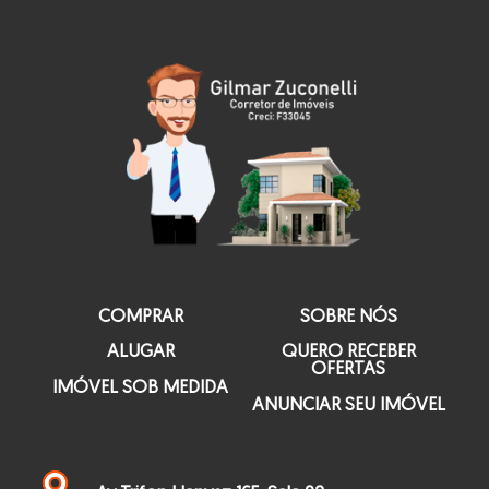
COMPRAR
SOBRE NÓS
ALUGAR
QUERO RECEBER
OFERTAS
IMÓVEL SOB MEDIDA
ANUNCIAR SEU IMÓVEL