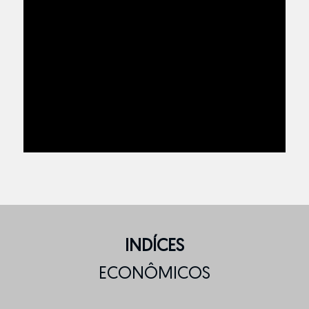
INDÍCES
ECONÔMICOS