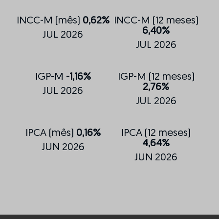
INCC-M (mês)
0,62%
INCC-M (12 meses)
6,40%
JUL 2026
JUL 2026
IGP-M
-1,16%
IGP-M (12 meses)
2,76%
JUL 2026
JUL 2026
IPCA (mês)
0,16%
IPCA (12 meses)
4,64%
JUN 2026
JUN 2026