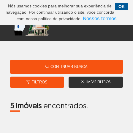
Nós usamos cookies para melhorar sua experiência de
OK
navegação. Por continuar utilizando o site, você concorda
Nossos termos
com nossa política de privacidade.
CONTINUAR BUSCA
FILTROS
LIMPAR FILTROS
5 imóveis
encontrados.