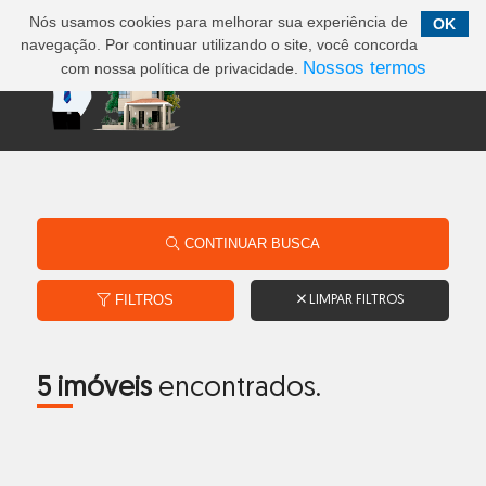
Nós usamos cookies para melhorar sua experiência de
OK
navegação. Por continuar utilizando o site, você concorda
Nossos termos
com nossa política de privacidade.
CONTINUAR BUSCA
FILTROS
LIMPAR FILTROS
5 imóveis
encontrados.