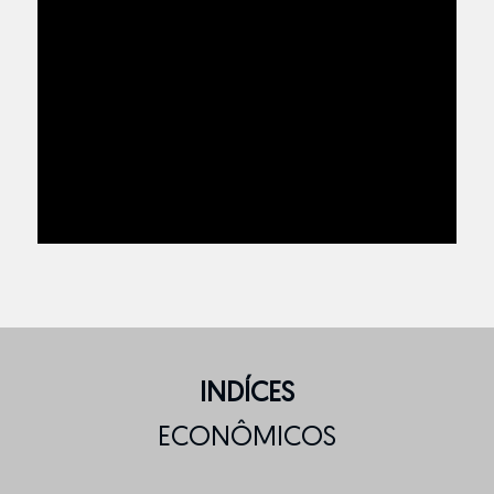
INDÍCES
ECONÔMICOS