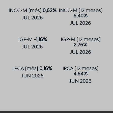
INCC-M (mês)
0,62%
INCC-M (12 meses)
6,40%
JUL 2026
JUL 2026
IGP-M
-1,16%
IGP-M (12 meses)
2,76%
JUL 2026
JUL 2026
IPCA (mês)
0,16%
IPCA (12 meses)
4,64%
JUN 2026
JUN 2026