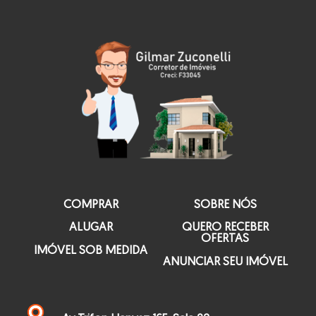
COMPRAR
SOBRE NÓS
ALUGAR
QUERO RECEBER
OFERTAS
IMÓVEL SOB MEDIDA
ANUNCIAR SEU IMÓVEL